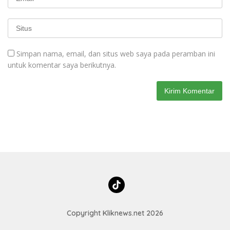
Simpan nama, email, dan situs web saya pada peramban ini
untuk komentar saya berikutnya.
Copyright Kliknews.net 2026