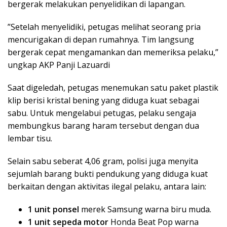
bergerak melakukan penyelidikan di lapangan.
​”Setelah menyelidiki, petugas melihat seorang pria
mencurigakan di depan rumahnya. Tim langsung
bergerak cepat mengamankan dan memeriksa pelaku,”
ungkap AKP Panji Lazuardi
​Saat digeledah, petugas menemukan satu paket plastik
klip berisi kristal bening yang diduga kuat sebagai
sabu. Untuk mengelabui petugas, pelaku sengaja
membungkus barang haram tersebut dengan dua
lembar tisu.
​Selain sabu seberat 4,06 gram, polisi juga menyita
sejumlah barang bukti pendukung yang diduga kuat
berkaitan dengan aktivitas ilegal pelaku, antara lain:
1 unit ponsel
merek Samsung warna biru muda.
1 unit sepeda motor
Honda Beat Pop warna