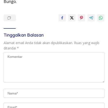
Bungo.
Tinggalkan Balasan
Alamat email Anda tidak akan dipublikasikan.
Ruas yang wajib
ditandai
*